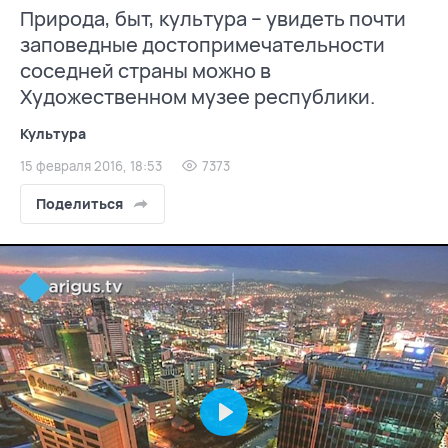
Природа, быт, культура – увидеть почти
заповедные достопримечательности
соседней страны можно в
Художественном музее республики.
Культура
15 февраля 2016, 18:53
7373
Поделиться
Play