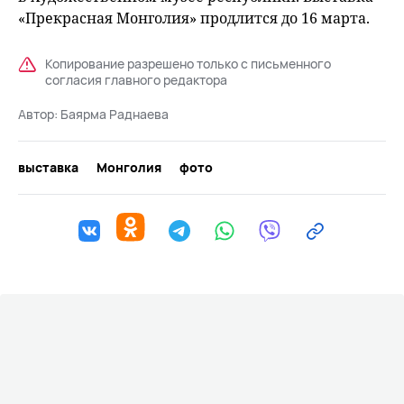
«Прекрасная Монголия» продлится до 16 марта.
Копирование разрешено только с письменного
согласия главного редактора
Автор:
Баярма Раднаева
выставка
Монголия
фото