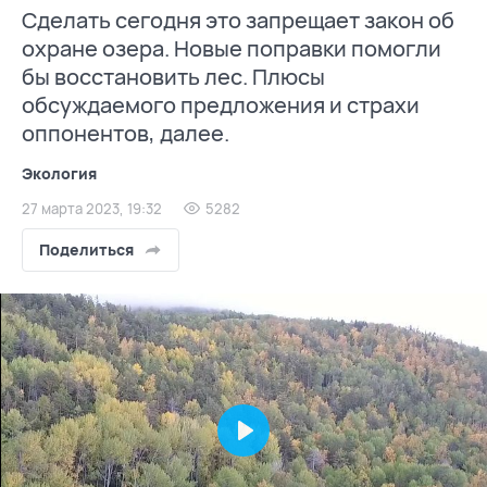
Сделать сегодня это запрещает закон об
охране озера. Новые поправки помогли
бы восстановить лес. Плюсы
обсуждаемого предложения и страхи
оппонентов, далее.
Экология
27 марта 2023, 19:32
5282
Поделиться
Play