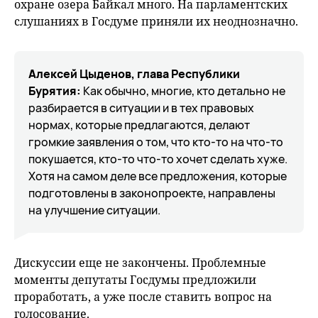
охране озера Байкал много. На парламентских
слушаниях в Госдуме приняли их неоднозначно.
Алексей Цыденов, глава Республики
Бурятия:
Как обычно, многие, кто детально не
разбирается в ситуации и в тех правовых
нормах, которые предлагаются, делают
громкие заявления о том, что кто-то на что-то
покушается, кто-то что-то хочет сделать хуже.
Хотя на самом деле все предложения, которые
подготовлены в законопроекте, направлены
на улучшение ситуации.
Дискуссии еще не закончены. Проблемные
моменты депутаты Госдумы предложили
проработать, а уже после ставить вопрос на
голосование.