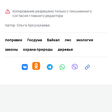
Копирование разрешено только с письменного
согласия главного редактора
Автор:
Ольга Арсунукаева
поправки
Госдума
Байкал
лес
экология
законы
охрана природы
деревья