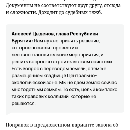
Документы не соответствуют друг другу, отсюда
и сложности. Доходит до судебных тяжб.
Алексей Цыденов, глава Республики
Бурятия:
Нам нужно принять решение,
которое позволит провести и
лесовосстановительные мероприятия, и
решить вопрос со строительством очистных.
Есть вопрос с переводом земель, с тем же
размещением кладбищ в Центрально-
экологической зоне. Мы не даем землю сейчас
многодетным семьям. То есть, целый комплекс
таких правовых коллизий, которые не
решаются.
Поправок в предложенном варианте закона об