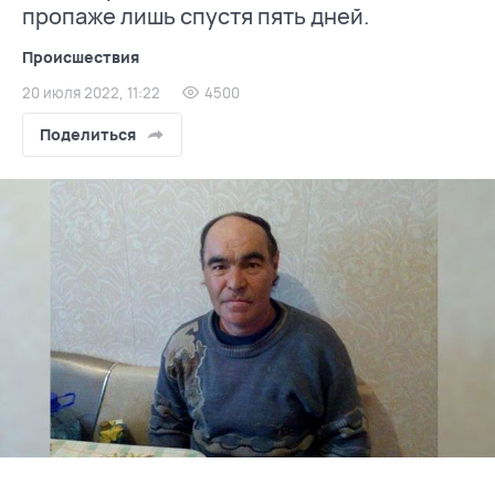
пропаже лишь спустя пять дней.
Происшествия
20 июля 2022, 11:22
4500
Поделиться