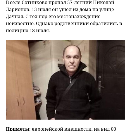
В селе Сотниково пропал 57-летний Николай
Ларионов. 13 июля он ушел из дома на улице
Дачная. С тех пор его местонахождение
неизвестно. Однако родственники обратились в
полицию 18 июля.
Приметы
: европейской внешности, на вид 60