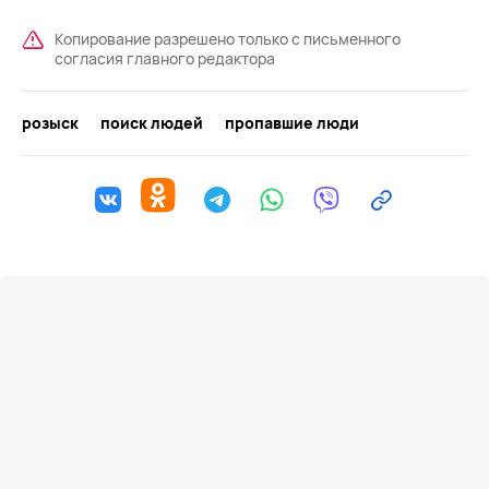
Копирование разрешено только с письменного
согласия главного редактора
розыск
поиск людей
пропавшие люди