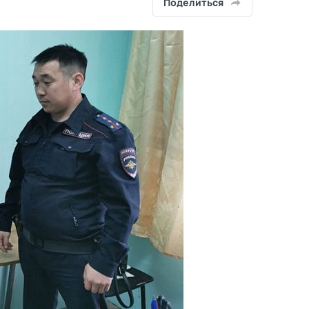
Поделиться