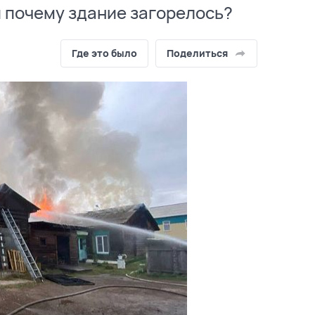
и почему здание загорелось?
Где это было
Поделиться