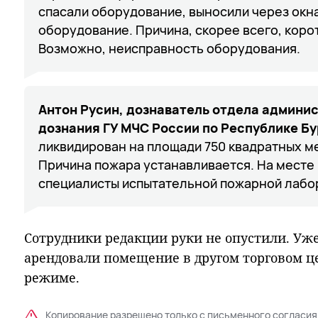
спасали оборудование, выносили через окна
оборудование. Причина, скорее всего, коро
Возможно, неисправность оборудования.
Антон Русин, дознаватель отдела админис
дознания ГУ МЧС России по Республике Бу
ликвидирован на площади 750 квадратных ме
Причина пожара устанавливается. На месте
специалисты испытательной пожарной лабо
Сотрудники редакции руки не опустили. Уж
арендовали помещение в другом торговом ц
режиме.
Копирование разрешено только с письменного согласия