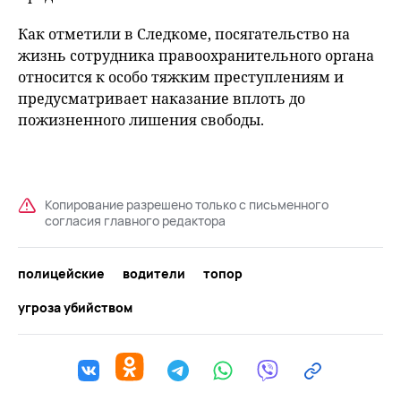
Как отметили в Следкоме, посягательство на
жизнь сотрудника правоохранительного органа
относится к особо тяжким преступлениям и
предусматривает наказание вплоть до
пожизненного лишения свободы.
Копирование разрешено только с письменного
согласия главного редактора
полицейские
водители
топор
угроза убийством