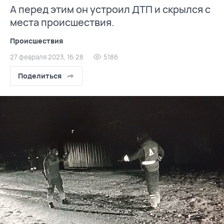
А перед этим он устроил ДТП и скрылся с
места происшествия.
Происшествия
27 февраля 2023, 16:28
5186
Поделиться