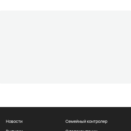
Новости
Семейный контролер