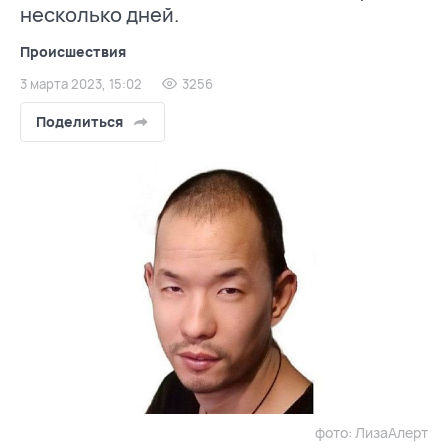
несколько дней.
Происшествия
3 марта 2023, 15:02
3256
Поделиться
фото: ЛизаАлерт