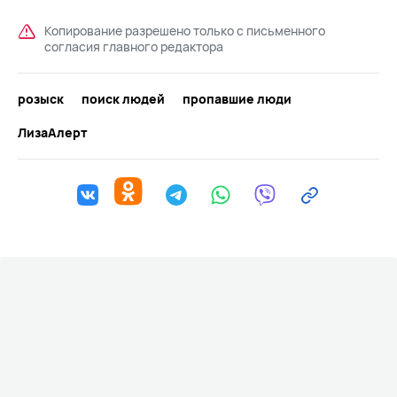
Копирование разрешено только с письменного
согласия главного редактора
розыск
поиск людей
пропавшие люди
ЛизаАлерт