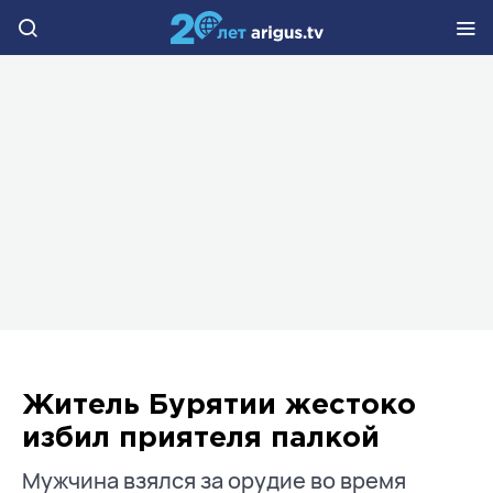
Житель Бурятии жестоко
избил приятеля палкой
Мужчина взялся за орудие во время