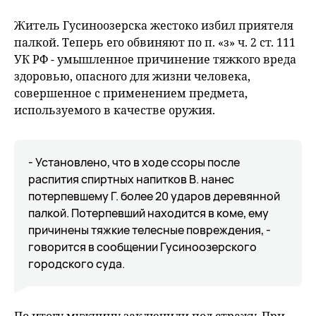
Житель Гусиноозерска жестоко избил приятеля
палкой. Теперь его обвиняют по п. «з» ч. 2 ст. 111
УК РФ - умышленное причинение тяжкого вреда
здоровью, опасного для жизни человека,
совершенное с применением предмета,
используемого в качестве оружия.
- Установлено, что в ходе ссоры после
распития спиртных напитков В. нанес
потерпевшему Г. более 20 ударов деревянной
палкой. Потерпевший находится в коме, ему
причинены тяжкие телесные повреждения, -
говорится в сообщении Гусиноозерского
городского суда.