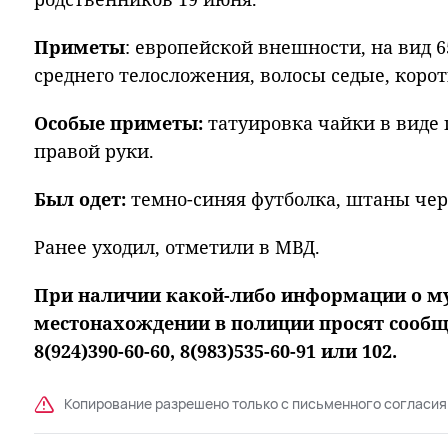
Приметы
: европейской внешности, на вид 65
среднего телосложения, волосы седые, корот
Особые приметы:
татуировка чайки в виде 
правой руки.
Был одет:
темно-синяя футболка, штаны чер
Ранее уходил, отметили в МВД.
При наличии какой-либо информации о м
местонахождении в полиции просят сообщ
8(924)390-60-60, 8(983)535-60-91 или 102.
Копирование разрешено только с письменного согласия