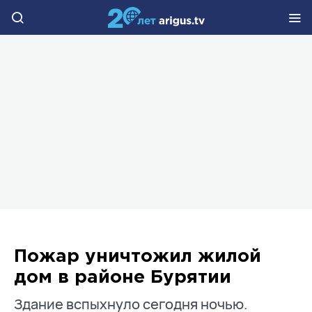
Пожар уничтожил жилой
дом в районе Бурятии
Здание вспыхнуло сегодня ночью.