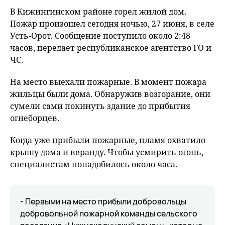
В Кижингинском районе горел жилой дом.
Пожар произошел сегодня ночью, 27 июня, в селе
Усть-Орот. Сообщение поступило около 2:48
часов, передает республиканское агентство ГО и
ЧС.
На место выехали пожарные. В момент пожара
жильцы были дома. Обнаружив возгорание, они
сумели сами покинуть здание до прибытия
огнеборцев.
Когда уже прибыли пожарные, пламя охватило
крышу дома и веранду. Чтобы усмирить огонь,
специалистам понадобилось около часа.
- Первыми на место прибыли добровольцы
добровольной пожарной команды сельского