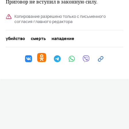
Приговор не вступил в законную силу.
Копирование разрешено только с письменного
согласия главного редактора
убийство
смерть
нападение