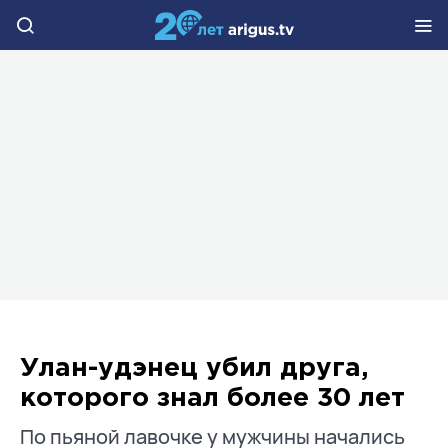
Улан-удэнец убил друга,
которого знал более 30 лет
По пьяной лавочке у мужчины начались