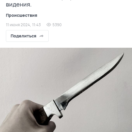
видения.
Происшествия
11 июня 2024, 11:43
5390
Поделиться