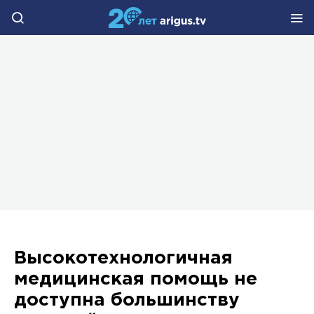
Высокотехнологичная
медицинская помощь не
доступна большинству