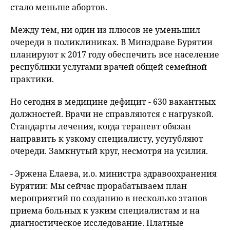
стало меньше абортов.
Между тем, ни один из плюсов не уменьшил
очереди в поликлиниках. В Минздраве Бурятии
планируют к 2017 году обеспечить все население
республики услугами врачей общей семейной
практики.
Но сегодня в медицине дефицит - 630 вакантных
должностей. Врачи не справляются с нагрузкой.
Стандарты лечения, когда терапевт обязан
направить к узкому специалисту, усугубляют
очереди. Замкнутый круг, несмотря на усилия.
- Эржена Елаева, и.о. министра здравоохранения
Бурятии: Мы сейчас прорабатываем план
мероприятий по созданию в несколько этапов
приема больных к узким специалистам и на
диагностическое исследование. Платные