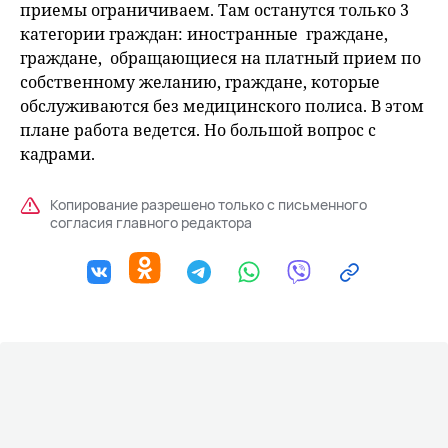
приемы ограничиваем. Там останутся только 3
категории граждан: иностранные граждане,
граждане, обращающиеся на платный прием по
собственному желанию, граждане, которые
обслуживаются без медицинского полиса. В этом
плане работа ведется. Но большой вопрос с
кадрами.
Копирование разрешено только с письменного
согласия главного редактора