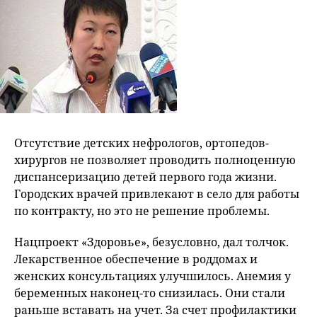
Отсутствие детских нефрологов, ортопедов-
хирургов не позволяет проводить полноценную
диспансеризацию детей первого года жизни.
Городских врачей привлекают в село для работы
по контракту, но это не решение проблемы.
Нацпроект «Здоровье», безусловно, дал толчок.
Лекарственное обеспечение в роддомах и
женских консультациях улучшилось. Анемия у
беременных наконец-то снизилась. Они стали
раньше вставать на учет. За счет профилактики