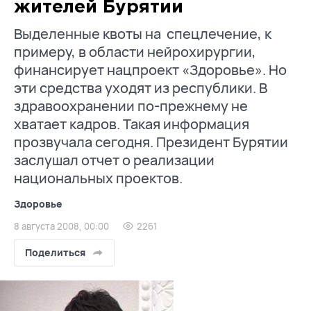
жителей Бурятии
Выделенные квоты на спецлечение, к
примеру, в области нейрохирургии,
финансирует нацпроект «Здоровье». Но
эти средства уходят из республики. В
здравоохранении по-прежнему не
хватает кадров. Такая информация
прозвучала сегодня. Президент Бурятии
заслушал отчет о реализации
национальных проектов.
Здоровье
8 августа 2008, 00:00
2261
Поделиться