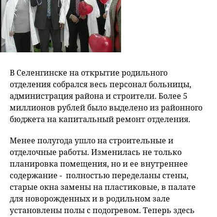
В Селенгинске на открытие родильного
отделения собрался весь персонал больницы,
администрация района и строители. Более 5
миллионов рублей было выделено из районного
бюджета на капитальный ремонт отделения.
Менее полугода ушло на строительные и
отделочные работы. Изменилась не только
планировка помещения, но и ее внутреннее
содержание - полностью переделаны стены,
старые окна замены на пластиковые, в палате
для новорожденных и в родильном зале
установлены полы с подогревом. Теперь здесь