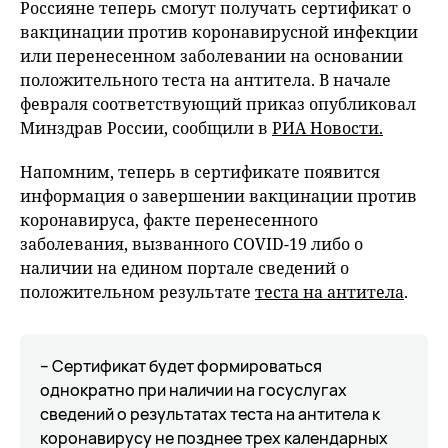
Россияне теперь смогут получать сертификат о
вакцинации против коронавирусной инфекции
или перенесенном заболевании на основании
положительного теста на антитела. В начале
февраля соответствующий приказ опубликовал
Минздрав России, сообщили в
РИА Новости.
Напомним, теперь в сертификате появится
информация о завершении вакцинации против
коронавируса, факте перенесенного
заболевания, вызванного COVID-19 либо о
наличии на едином портале сведений о
положительном результате
теста на антитела
.
– Сертификат будет формироваться
однократно при наличии на госуслугах
сведений о результатах теста на антитела к
коронавирусу не позднее трех календарных