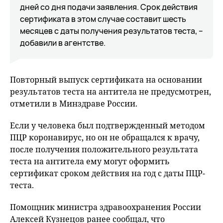
дней со дня подачи заявления. Срок действия
сертификата в этом случае составит шесть
месяцев с даты получения результатов теста, –
добавили в агентстве.
Повторный выпуск сертификата на основании
результатов теста на антитела не предусмотрен,
отметили в Минздраве России.
Если у человека был подтвержденный методом
ПЦР коронавирус, но он не обращался к врачу,
после получения положительного результата
теста на антитела ему могут оформить
сертификат сроком действия на год с даты ПЦР-
теста.
Помощник министра здравоохранения России
Алексей Кузнецов ранее сообщал, что