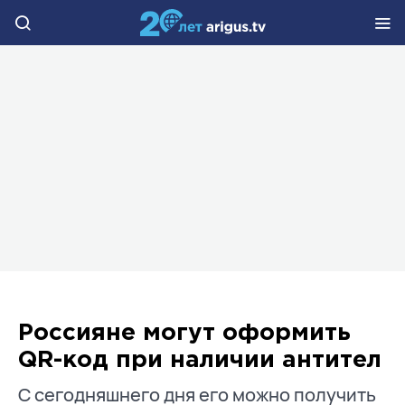
Россияне могут оформить
QR-код при наличии антител
С сегодняшнего дня его можно получить