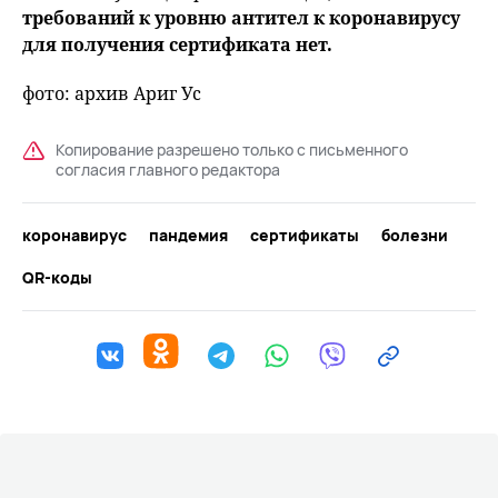
требований к уровню антител к коронавирусу
для получения сертификата нет.
фото: архив Ариг Ус
Копирование разрешено только с письменного
согласия главного редактора
коронавирус
пандемия
сертификаты
болезни
QR-коды