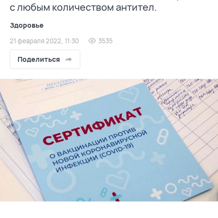
с любым количеством антител.
Здоровье
21 февраля 2022, 11:30
3535
Поделиться