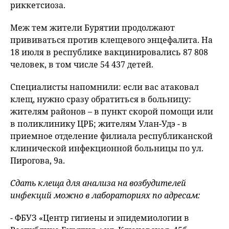
риккетсиоза.
Меж тем жители Бурятии продолжают
прививаться против клещевого энцефалита. На
18 июля в республике вакцинировались 87 808
человек, в том числе 54 437 детей.
Специалисты напомнили: если вас атаковал
клещ, нужно сразу обратиться в больницу:
жителям районов – в пункт скорой помощи или
в поликлинику ЦРБ; жителям Улан-Удэ - в
приемное отделение филиала республиканской
клинической инфекционной больницы по ул.
Пирогова, 9а.
Сдать клеща для анализа на возбудителей
инфекций можно в лабораториях по адресам:
- ФБУЗ «Центр гигиены и эпидемиологии в