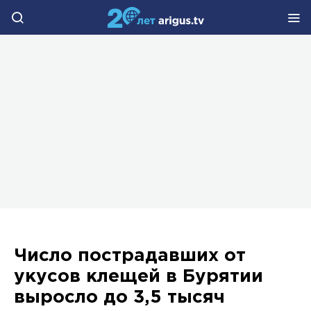
Число пострадавших от
укусов клещей в Бурятии
выросло до 3,5 тысяч