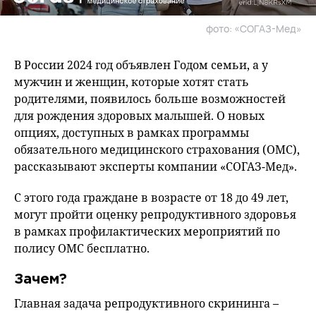
фото: «СОГАЗ-Мед»
В России 2024 год объявлен Годом семьи, а у
мужчин и женщин, которые хотят стать
родителями, появилось больше возможностей
для рождения здоровых малышей. О новых
опциях, доступных в рамках программы
обязательного медицинского страхования (ОМС),
рассказывают эксперты компании «СОГАЗ-Мед».
С этого года граждане в возрасте от 18 до 49 лет,
могут пройти оценку репродуктивного здоровья
в рамках профилактических мероприятий по
полису ОМС бесплатно.
Зачем?
Главная задача репродуктивного скрининга –