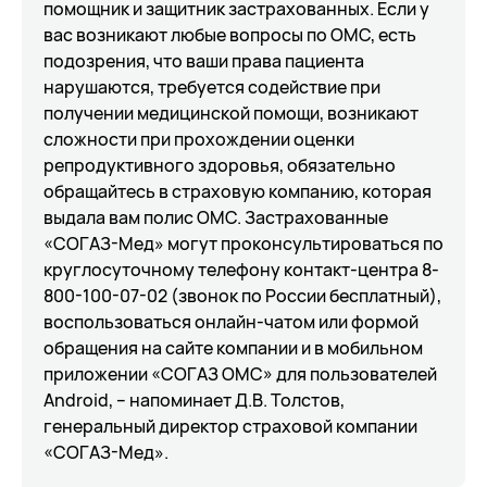
помощник и защитник застрахованных. Если у
вас возникают любые вопросы по ОМС, есть
подозрения, что ваши права пациента
нарушаются, требуется содействие при
получении медицинской помощи, возникают
сложности при прохождении оценки
репродуктивного здоровья, обязательно
обращайтесь в страховую компанию, которая
выдала вам полис ОМС. Застрахованные
«СОГАЗ-Мед» могут проконсультироваться по
круглосуточному телефону контакт-центра 8-
800-100-07-02 (звонок по России бесплатный),
воспользоваться онлайн-чатом или формой
обращения на сайте компании и в мобильном
приложении «СОГАЗ ОМС» для пользователей
Android, – напоминает Д.В. Толстов,
генеральный директор страховой компании
«СОГАЗ-Мед».