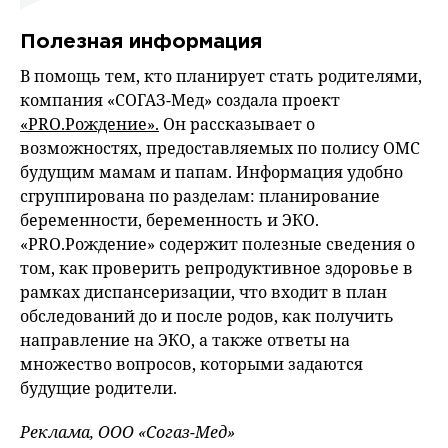
Полезная информация
В помощь тем, кто планирует стать родителями,
компания «СОГАЗ-Мед» создала проект
«PRO.Рождение».
Он рассказывает о
возможностях, предоставляемых по полису ОМС
будущим мамам и папам. Информация удобно
сгруппирована по разделам: планирование
беременности, беременность и ЭКО.
«PRO.Рождение» содержит полезные сведения о
том, как проверить репродуктивное здоровье в
рамках диспансеризации, что входит в план
обследований до и после родов, как получить
направление на ЭКО, а также ответы на
множество вопросов, которыми задаются
будущие родители.
Реклама, ООО «Согаз-Мед»