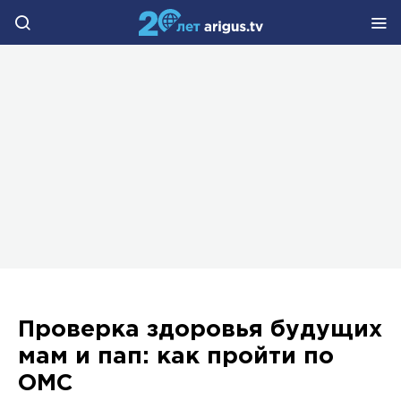
Проверка здоровья будущих
мам и пап: как пройти по
ОМС