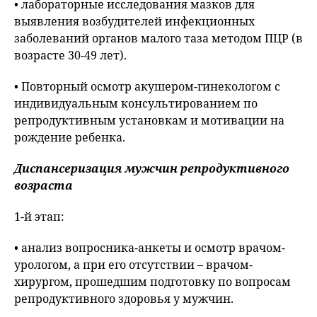
• лабораторные исследования мазков для
выявления возбудителей инфекционных
заболеваний органов малого таза методом ПЦР (в
возрасте 30-49 лет).
• Повторный осмотр акушером-гинекологом с
индивидуальным консультированием по
репродуктивным установкам и мотивации на
рождение ребенка.
Диспансеризация мужчин репродуктивного
возраста
1-й этап:
• анализ вопросника-анкеты и осмотр врачом-
урологом, а при его отсутствии – врачом-
хирургом, прошедшим подготовку по вопросам
репродуктивного здоровья у мужчин.