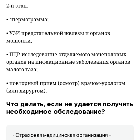
2-й этап:
• спермограмма;
• УЗИ предстательной железы и органов
мошонки;
• ПЦР-исследование отделяемого мочеполовых
органов на инфекционные заболевания органов
малого таза;
• повторный прием (осмотр) врачом-урологом
(или хирургом).
Что делать, если не удается получить
необходимое обследование?
- Страховая медицинская организация –