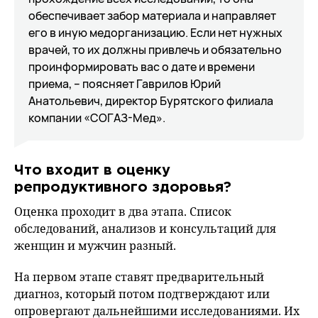
обеспечивает забор материала и направляет
его в иную медорганизацию. Если нет нужных
врачей, то их должны привлечь и обязательно
проинформировать вас о дате и времени
приема, – поясняет Гаврилов Юрий
Анатольевич, директор Бурятского филиала
компании «СОГАЗ-Мед».
Что входит в оценку
репродуктивного здоровья?
Оценка проходит в два этапа. Список
обследований, анализов и консультаций для
женщин и мужчин разный.
На первом этапе ставят предварительный
диагноз, который потом подтверждают или
опровергают дальнейшими исследованиями. Их