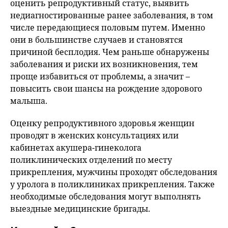
оценить репродуктивный статус, выявить
недиагностированные ранее заболевания, в том
числе передающиеся половым путем. Именно
они в большинстве случаев и становятся
причиной бесплодия. Чем раньше обнаружены
заболевания и риски их возникновения, тем
проще избавиться от проблемы, а значит –
повысить свои шансы на рождение здорового
малыша.
Оценку репродуктивного здоровья женщин
проводят в женских консультациях или
кабинетах акушера-гинеколога
поликлинических отделений по месту
прикрепления, мужчины проходят обследования
у уролога в поликлиниках прикрепления. Также
необходимые обследования могут выполнять
выездные медицинские бригады.