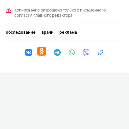
Копирование разрешено только с письменного
согласия главного редактора
обследование
врачи
реклама