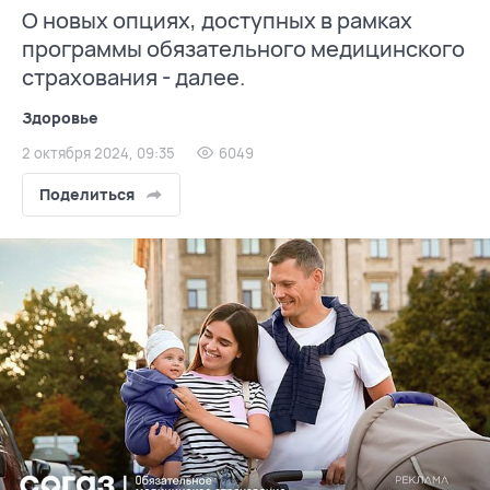
О новых опциях, доступных в рамках
программы обязательного медицинского
страхования - далее.
Здоровье
2 октября 2024, 09:35
6049
Поделиться