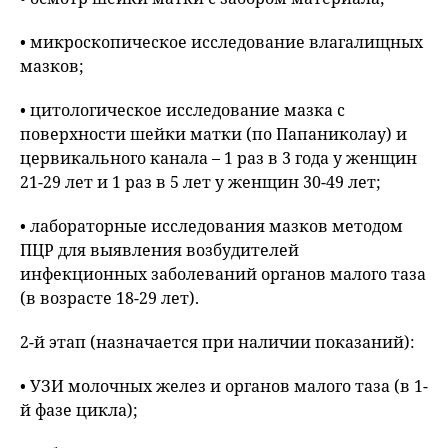
• микроскопическое исследование влагалищных
мазков;
• цитологическое исследование мазка с
поверхности шейки матки (по Папаниколау) и
цервикального канала – 1 раз в 3 года у женщин
21-29 лет и 1 раз в 5 лет у женщин 30-49 лет;
• лабораторные исследования мазков методом
ПЦР для выявления возбудителей
инфекционных заболеваний органов малого таза
(в возрасте 18-29 лет).
2-й этап (назначается при наличии показаний):
• УЗИ молочных желез и органов малого таза (в 1-
й фазе цикла);