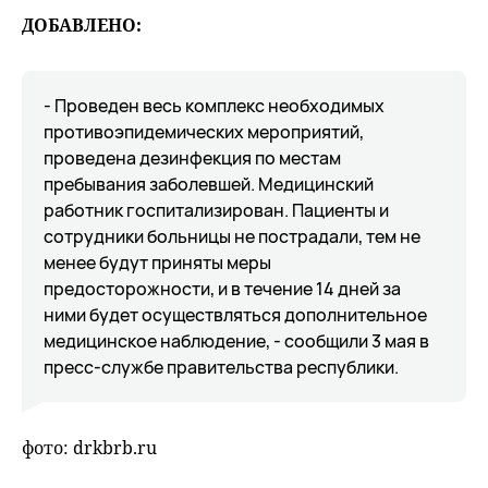
ДОБАВЛЕНО:
- Проведен весь комплекс необходимых
противоэпидемических мероприятий,
проведена дезинфекция по местам
пребывания заболевшей. Медицинский
работник госпитализирован. Пациенты и
сотрудники больницы не пострадали, тем не
менее будут приняты меры
предосторожности, и в течение 14 дней за
ними будет осуществляться дополнительное
медицинское наблюдение, - сообщили 3 мая в
пресс-службе правительства республики.
фото: drkbrb.ru