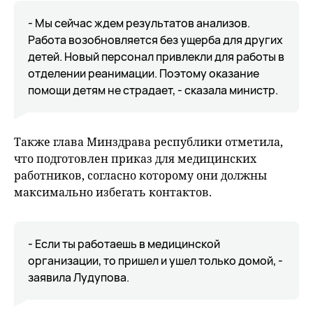
- Мы сейчас ждем результатов анализов.
Работа возобновляется без ущерба для других
детей. Новый персонал привлекли для работы в
отделении реанимации. Поэтому оказание
помощи детям не страдает, - сказала министр.
Также глава Минздрава республики отметила,
что подготовлен приказ для медицинских
работников, согласно которому они должны
максимально избегать контактов.
- Если ты работаешь в медицинской
организации, то пришел и ушел только домой, -
заявила Лудупова.