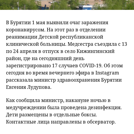
В Бурятии 1 мая выявили очаг заражения
коронавирусом. На этот раз в отделении
реанимации Детской республиканской
клинической больницы. Медсестра съездила с 13
по 24 апреля в отпуск в село Кижингинский
район, где на сегодняшний день
зарегистрировано 17 случаев COVID-19. Об этом
сегодня во время вечернего эфира в Instagram
рассказала министр здравоохранения Бурятии
Евгения Лудупова.
Как сообщила министр, накануне ночью в
медучреждении была проведена дезинфекция.
Дети размещены в отдельные боксы.
Контактные лица направлены в обсерватор.