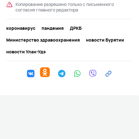
Копирование разрешено только с письменного
согласия главного редактора
коронавирус
пандемия
ДРКБ
Министерство здравоохранения
новости Бурятии
новости Улан-Удэ