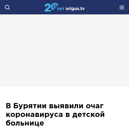
В Бурятии выявили очаг
коронавируса в детской
больнице