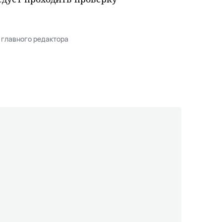
 главного редактора