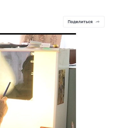
Поделиться