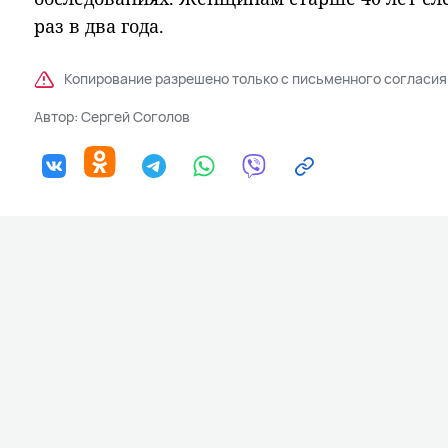
раз в два года.
Копирование разрешено только с письменного согласия
Автор:
Сергей Соголов