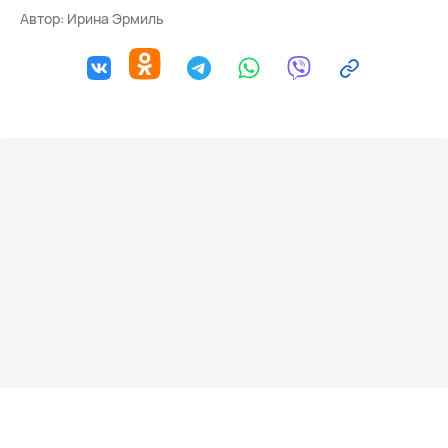
Автор:
Ирина Эрмиль