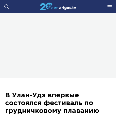
В Улан-Удэ впервые
состоялся фестиваль по
грудничковому плаванию