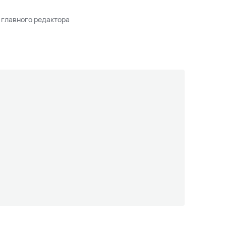
 главного редактора