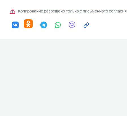
Копирование разрешено только с письменного согласия