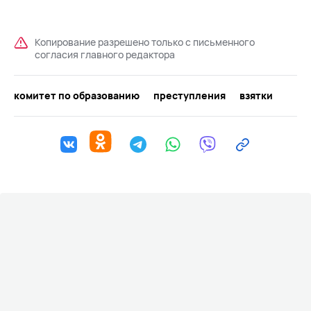
Копирование разрешено только с письменного
согласия главного редактора
комитет по образованию
преступления
взятки