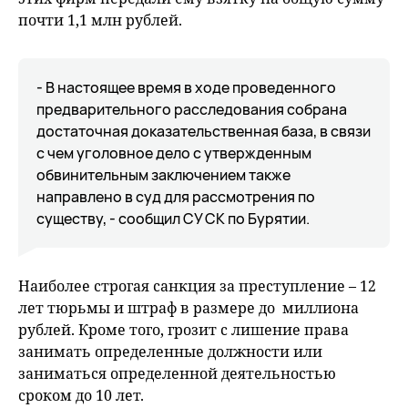
почти 1,1 млн рублей.
- В настоящее время в ходе проведенного
предварительного расследования собрана
достаточная доказательственная база, в связи
с чем уголовное дело с утвержденным
обвинительным заключением также
направлено в суд для рассмотрения по
существу, - сообщил СУ СК по Бурятии.
Наиболее строгая санкция за преступление – 12
лет тюрьмы и штраф в размере до миллиона
рублей. Кроме того, грозит с лишение права
занимать определенные должности или
заниматься определенной деятельностью
сроком до 10 лет.