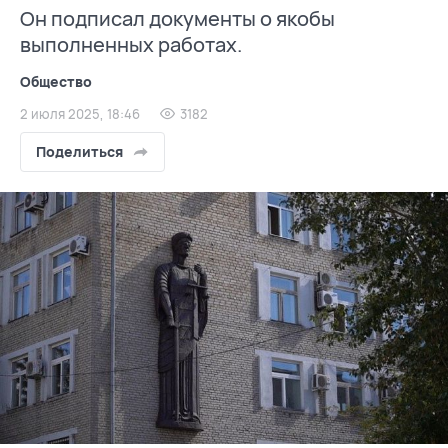
Он подписал документы о якобы
выполненных работах.
Общество
2 июля 2025, 18:46
3182
Поделиться