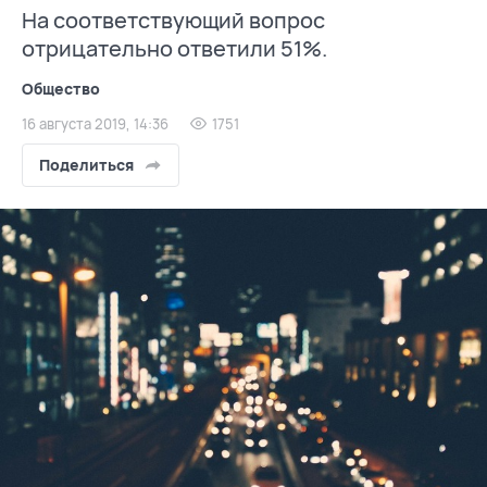
На соответствующий вопрос
отрицательно ответили 51%.
Общество
16 августа 2019, 14:36
1751
Поделиться