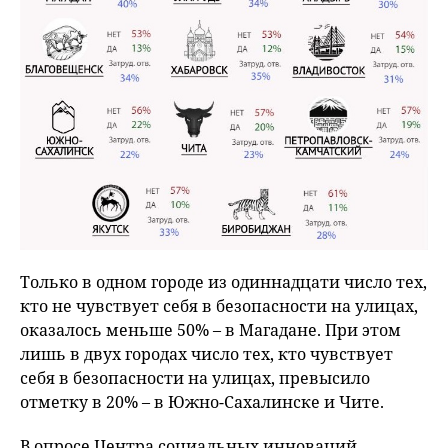
Только в одном городе из одиннадцати число тех,
кто не чувствует себя в безопасности на улицах,
оказалось меньше 50% – в Магадане. При этом
лишь в двух городах число тех, кто чувствует
себя в безопасности на улицах, превысило
отметку в 20% – в Южно-Сахалинске и Чите.
В опросе Центра социальных инноваций