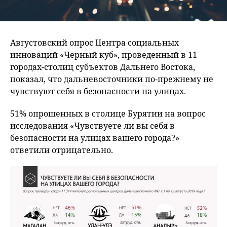
Августовский опрос Центра социальных
инноваций «Черный куб», проведенный в 11
городах-столиц субъектов Дальнего Востока,
показал, что дальневосточники по-прежнему не
чувствуют себя в безопасности на улицах.
51% опрошенных в столице Бурятии на вопрос
исследования «Чувствуете ли вы себя в
безопасности на улицах вашего города?»
ответили отрицательно.