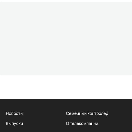
Новости
Семейный контролер
Выпуски
О телекомпании