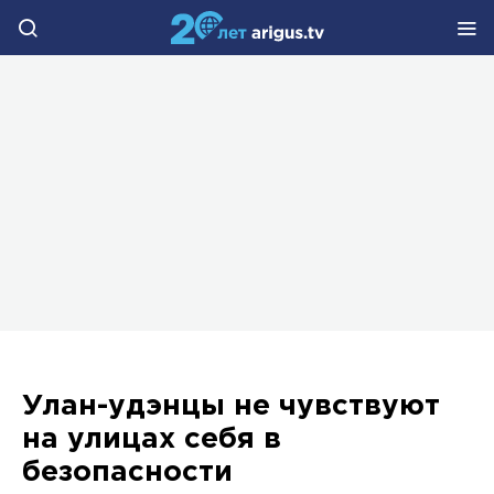
Улан-удэнцы не чувствуют
на улицах себя в
безопасности