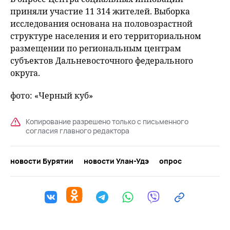
приняли участие 11 314 жителей. Выборка
исследования основана на половозрастной
структуре населения и его территориальном
размещении по региональным центрам
субъектов Дальневосточного федерального
округа.
фото: «Черный куб»
Копирование разрешено только с письменного
согласия главного редактора
новости Бурятии
новости Улан-Удэ
опрос