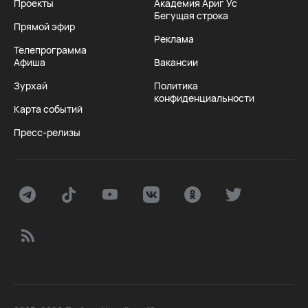
Проекты
Академия Ариг Ус
Бегущая строка
Прямой эфир
Реклама
Телепрограмма
Афиша
Вакансии
Зурхай
Политика
конфиденциальности
Карта событий
Пресс-релизы