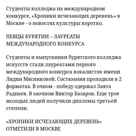
fu
Студенты колледжа на международном
конкурсе, «Хроники исчезающих деревень» в
Москве - о новостях культуры коротко.
ПЕВЦЫ БУРЯТИИ – ЛАУРЕАТЫ
МЕЖДУНАРОДНОГО КОНКУРСА
Студенты и выпускники бурятского колледжа
искусств стали лауреатами первого
международного конкурса вокалистов имени
Лидии Мясниковой. Состязания проходили в 2
форматах. В очном - победу одержал Заята
Раднаев. В заочном Виктор Базаров. Еще трое
молодых людей получили дипломы третьей
степени.
«ХРОНИКИ ИСЧЕЗАЮЩИХ ДЕРЕВЕНЬ»
ОТМЕТИЛИ В МОСКВЕ