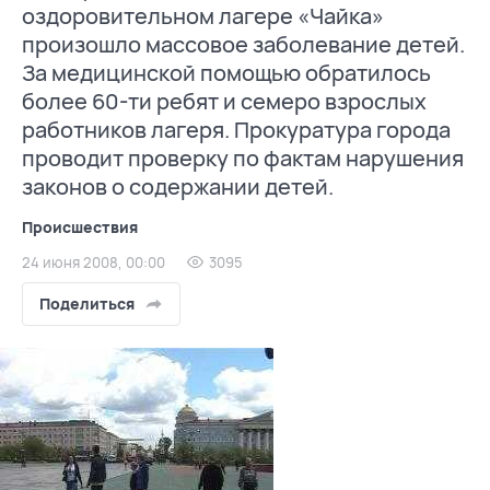
оздоровительном лагере «Чайка»
произошло массовое заболевание детей.
За медицинской помощью обратилось
более 60-ти ребят и семеро взрослых
работников лагеря. Прокуратура города
проводит проверку по фактам нарушения
законов о содержании детей.
Происшествия
24 июня 2008, 00:00
3095
Поделиться