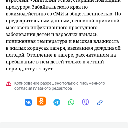
взрослый. - Анатолий Усков, старший помощник
прокурора Забайкальского края по
взаимодействию со СМИ и общественностью: По
предварительным данным, основной причиной
массового инфекционного простудного
заболевания детей и взрослых явилась
пониженная температура и высокая влажность
в жилых корпусах лагеря, вызванная дождливой
погодой. Отопление в лагере, рассчитанном на
пребывание в нем детей только в летний
период, отсутствует.
Копирование разрешено только с письменного
согласия главного редактора