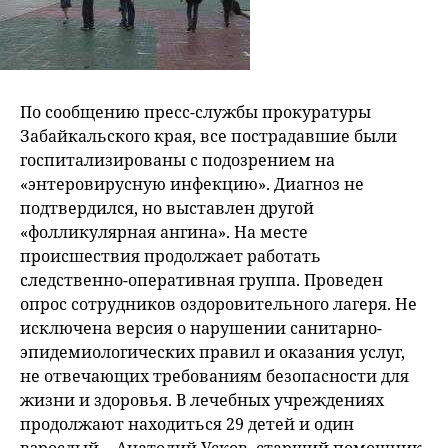
По сообщению пресс-службы прокуратуры
Забайкальского края, все пострадавшие были
госпитализированы с подозрением на
«энтеровирусную инфекцию». Диагноз не
подтвердился, но выставлен другой
«фолликулярная ангина». На месте
происшествия продолжает работать
следственно-оперативная группа. Проведен
опрос сотрудников оздоровительного лагеря. Не
исключена версия о нарушении санитарно-
эпидемиологических правил и оказания услуг,
не отвечающих требованиям безопасности для
жизни и здоровья. В лечебных учреждениях
продолжают находиться 29 детей и один