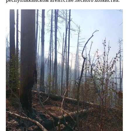
республиканском агентстве лесного хозяйства.