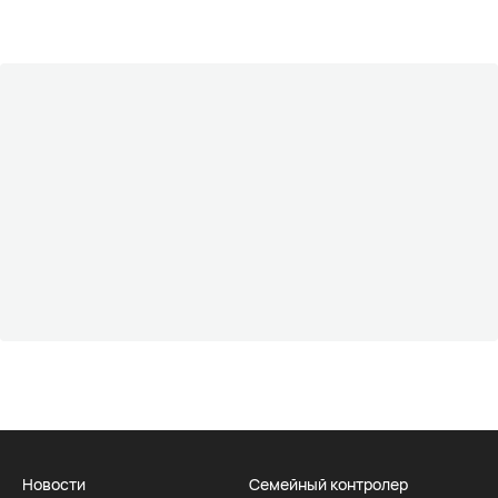
Новости
Семейный контролер