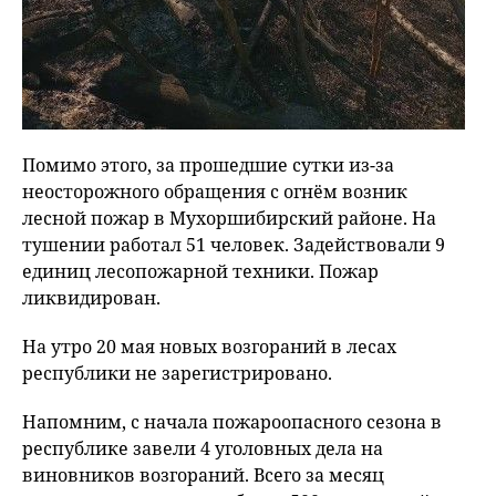
Помимо этого, за прошедшие сутки из-за
неосторожного обращения с огнём возник
лесной пожар в Мухоршибирский районе. На
тушении работал 51 человек. Задействовали 9
единиц лесопожарной техники. Пожар
ликвидирован.
На утро 20 мая новых возгораний в лесах
республики не зарегистрировано.
Напомним, с начала пожароопасного сезона в
республике завели 4 уголовных дела на
виновников возгораний. Всего за месяц