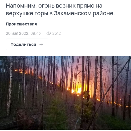
Напомним, огонь возник прямо на
верхушке горы в Закаменском районе.
Происшествия
20 мая 2022, 09:43
2512
Поделиться