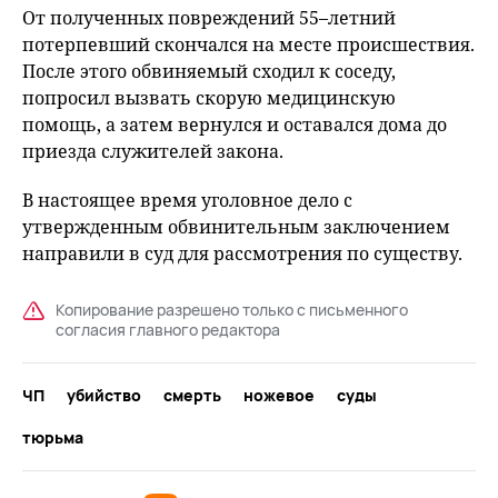
От полученных повреждений 55–летний
потерпевший скончался на месте происшествия.
После этого обвиняемый сходил к соседу,
попросил вызвать скорую медицинскую
помощь, а затем вернулся и оставался дома до
приезда служителей закона.
В настоящее время уголовное дело с
утвержденным обвинительным заключением
направили в суд для рассмотрения по существу.
Копирование разрешено только с письменного
согласия главного редактора
ЧП
убийство
смерть
ножевое
суды
тюрьма