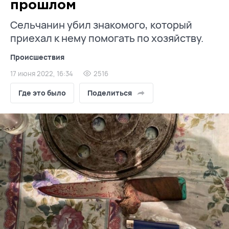
прошлом
Сельчанин убил знакомого, который
приехал к нему помогать по хозяйству.
Происшествия
17 июня 2022, 16:34
2516
Где это было
Поделиться