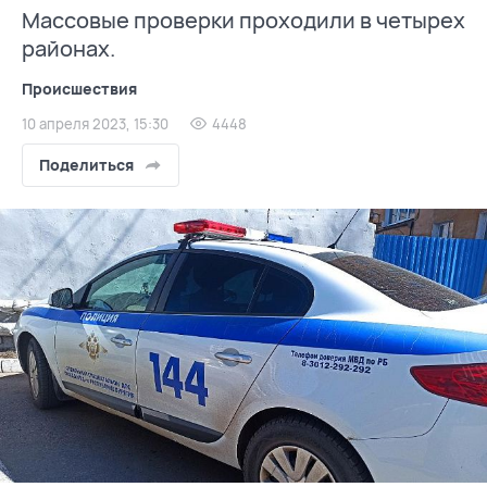
Массовые проверки проходили в четырех
районах.
Происшествия
10 апреля 2023, 15:30
4448
Поделиться