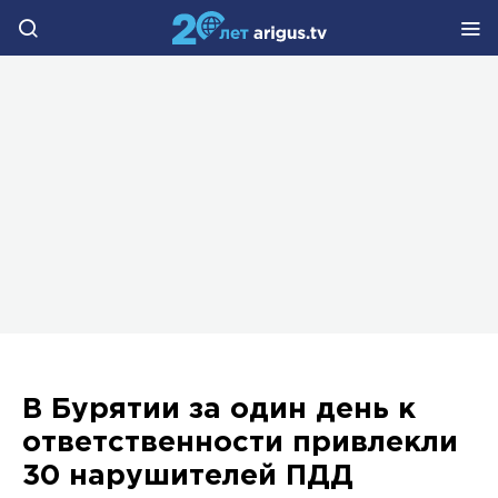
В Бурятии за один день к
ответственности привлекли
30 нарушителей ПДД