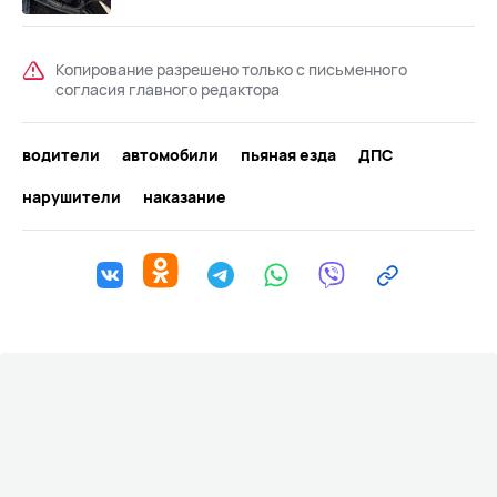
Копирование разрешено только с письменного
согласия главного редактора
водители
автомобили
пьяная езда
ДПС
нарушители
наказание