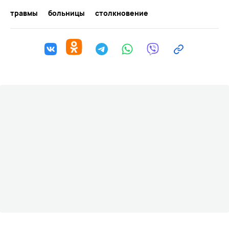
травмы
больницы
столкновение