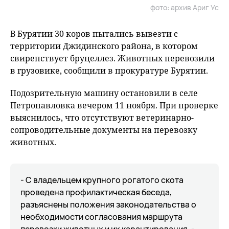
фото: архив Ариг Ус
В Бурятии 30 коров пытались вывезти с
территории Джидинского района, в котором
свирепствует бруцеллез. Животных перевозили
в грузовике, сообщили в прокуратуре Бурятии.
Подозрительную машину остановили в селе
Петропавловка вечером 11 ноября. При проверке
выяснилось, что отсутствуют ветеринарно-
сопроводительные документы на перевозку
животных.
- С владельцем крупного рогатого скота
проведена профилактическая беседа,
разъяснены положения законодательства о
необходимости согласования маршрута