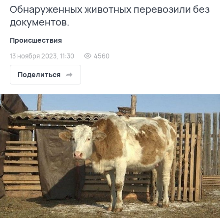
Обнаруженных животных перевозили без
документов.
Происшествия
13 ноября 2023, 11:30
4560
Поделиться