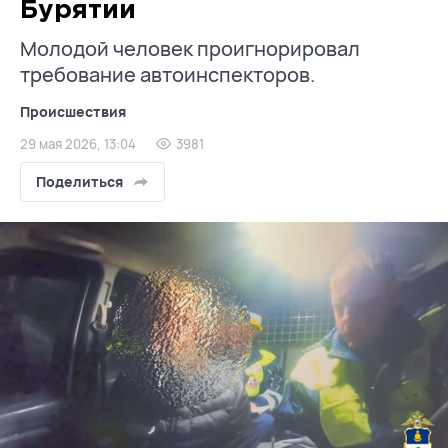
Бурятии
Молодой человек проигнорировал
требование автоинспекторов.
Происшествия
29 мая 2026, 13:04
3981
Поделиться