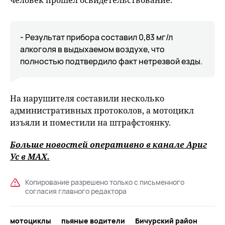
человек прошел освидетельствование.
- Результат прибора составил 0,83 мг/л
алкоголя в выдыхаемом воздухе, что
полностью подтвердило факт нетрезвой езды.
На нарушителя составили несколько
административных протоколов, а мотоцикл
изъяли и поместили на штрафстоянку.
Больше новостей оперативно в канале Ариг
Ус в
MAХ
.
Копирование разрешено только с письменного
согласия главного редактора
мотоциклы
пьяные водители
Бичурский район