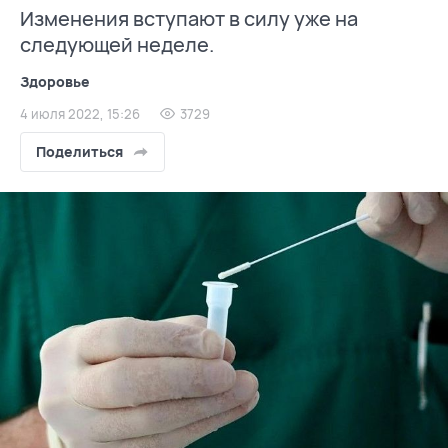
Изменения вступают в силу уже на
следующей неделе.
Здоровье
4 июля 2022, 15:26
3729
Поделиться