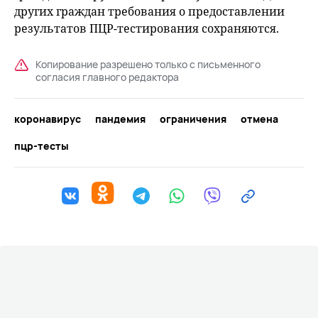
других граждан требования о предоставлении
результатов ПЦР-тестирования сохраняются.
Копирование разрешено только с письменного
согласия главного редактора
коронавирус
пандемия
ограничения
отмена
пцр-тесты