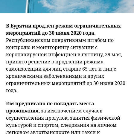
В Бурятии продлен режим ограничительных
мероприятий до 30 июня 2020 года.
Республиканским оперативным штабом по
контролю и мониторингу ситуации с
коронавирусной инфекцией в пятницу, 29 мая,
принято решение о продлении режима
самоизоляции для лиц старше 65 лет и лиц с
хроническими заболеваниями и других
ограничительных мероприятий до 30 июня 2020
года.
Им предписано не покидать места
проживания
, за исключением случаев
осуществления прогулок, занятия физической
культурой и спортом, следования на личном
легковом автотранспорте или такси к