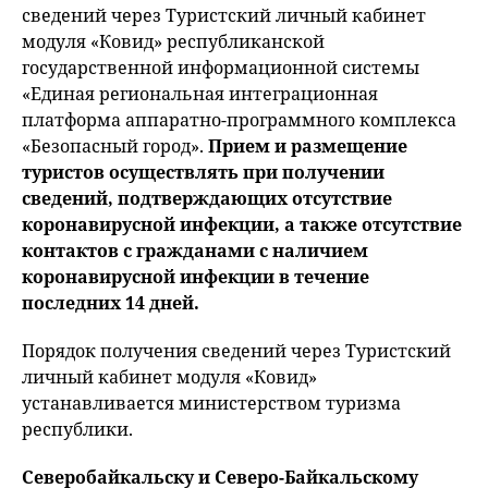
сведений через Туристский личный кабинет
модуля «Ковид» республиканской
государственной информационной системы
«Единая региональная интеграционная
платформа аппаратно-программного комплекса
«Безопасный город».
Прием и размещение
туристов осуществлять при получении
сведений, подтверждающих отсутствие
коронавирусной инфекции, а также отсутствие
контактов с гражданами с наличием
коронавирусной инфекции в течение
последних 14 дней.
Порядок получения сведений через Туристский
личный кабинет модуля «Ковид»
устанавливается министерством туризма
республики.
Северобайкальску и Северо-Байкальскому