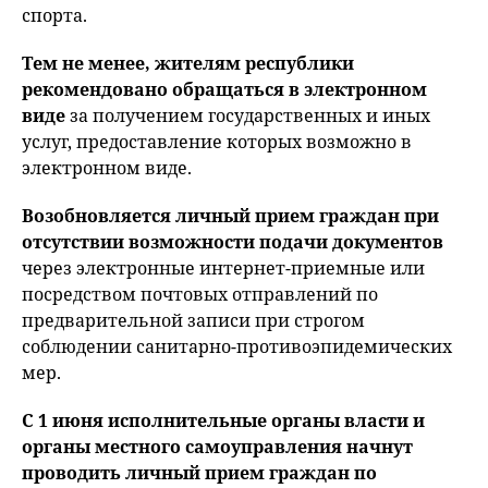
спорта.
Тем не менее, жителям республики
рекомендовано обращаться в электронном
виде
за получением государственных и иных
услуг, предоставление которых возможно в
электронном виде.
Возобновляется личный прием граждан при
отсутствии возможности подачи документов
через электронные интернет-приемные или
посредством почтовых отправлений по
предварительной записи при строгом
соблюдении санитарно-противоэпидемических
мер.
С 1 июня исполнительные органы власти и
органы местного самоуправления начнут
проводить личный прием граждан по