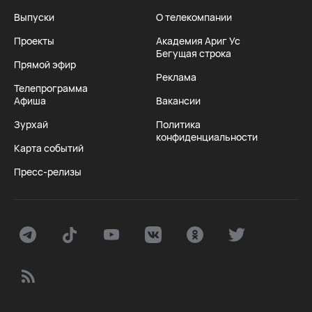
Выпуски
О телекомпании
Проекты
Академия Ариг Ус
Бегущая строка
Прямой эфир
Реклама
Телепрограмма
Афиша
Вакансии
Зурхай
Политика
конфиденциальности
Карта событий
Пресс-релизы