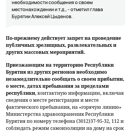
необходимости сообщения о своем
местонахождении и т.д., - отметил глава
Бурятии Алексей Цыденов.
По-прежнему действует запрет на проведение
публичных зрелищных, развлекательных и
других массовых мероприятий.
Приезжающим на территорию Республики
Бурятия из других регионов необходимо
незамедлительно сообщать о своем прибытии,
о месте, датах пребывания за пределами
республики
, контактную информацию, включая
сведения о месте регистрации и месте
фактического пребывания, на «горячую линию»
Министерства здравоохранения Республики
Бурятия по номеру телефона (3012)37-95-32, 112 и
соблюдать режим самоизоляции на дому на срок