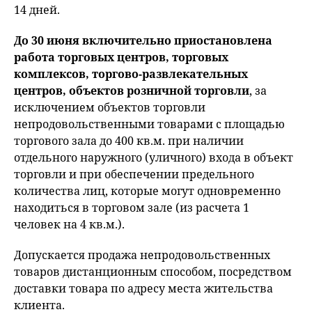
14 дней.
До 30 июня включительно приостановлена
работа торговых центров, торговых
комплексов, торгово-развлекательных
центров, объектов розничной торговли
, за
исключением объектов торговли
непродовольственными товарами с площадью
торгового зала до 400 кв.м. при наличии
отдельного наружного (уличного) входа в объект
торговли и при обеспечении предельного
количества лиц, которые могут одновременно
находиться в торговом зале (из расчета 1
человек на 4 кв.м.).
Допускается продажа непродовольственных
товаров дистанционным способом, посредством
доставки товара по адресу места жительства
клиента.