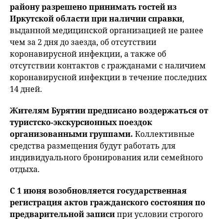
району разрешено принимать гостей из
Иркутской области при наличии справки
,
выданной медицинской организацией не ранее
чем за 2 дня до заезда, об отсутствии
коронавирусной инфекции, а также об
отсутствии контактов с гражданами с наличием
коронавирусной инфекции в течение последних
14 дней.
Жителям Бурятии предписано воздержаться от
туристско-экскурсионных поездок
организованными группами.
Коллективные
средства размещения будут работать для
индивидуального бронирования или семейного
отдыха.
С 1 июня возобновляется государственная
регистрация актов гражданского состояния по
предварительной записи
при условии строгого