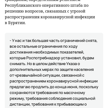
Республиканского оперативного штаба по
решению вопросов, связанных с угрозой
распространения коронавирусной инфекции
в Бурятии.
- У нас и так большая часть ограничений снята,
все остальные ограничения по ходу
достижения необходимых показателей,
которые Роспотребнадзор установил, будем
снимать. Но в целом действие Указа о
дополнительных мерах по защите населения
от чрезвычайной ситуации, связанной с
распространением коронавирусной инфекции
предлагаю продлить до конца июня, поскольку
сохраняются требования по масочному
режиму, требования соблюдения социальной
дистанции, требования к прибывающим о