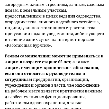
загородным жилым строениям, дачным, садовым
домам, к земельным участкам,
предоставленным в целях ведения садоводства,
огородничества, личного подсобного хозяйства,
индивидуального жилищного строительства,
при условии подачи уведомления, действующего
в течение одних суток, на интернет-портале
«Работающая Бурятия».
Режим самоизоляции может не применяться к
лицам в возрасте старше 65 лет, а также
лицам, имеющим хронические заболевания,
если они относятся к руководителям и
сотрудникам
предприятий, организаций,
учреждений и органов власти, чье нахождение
на рабочем месте является критически важным
для обеспечения их функционирования,
работникам здравоохранения, а также
гражданам, определенным решением