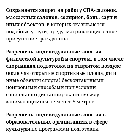
Сохраняется запрет на работу СПА-салонов,
массажных салонов, соляриев, бань, саун и
иных объектов
, в которых оказываются
подобные услуги, предусматривающие очное
присутствие гражданина.
Разрешены индивидуальные занятия
физической культурой и спортом, в том числе
спортивная подготовка на открытом воздухе
(включая открытые спортивные площадки и
иные объекты спорта) бесконтактными
неигровыми способами при условии
социального дистанцирования между
занимающимися не менее 5 метров.
Разрешены индивидуальные занятия в
образовательных организациях в сфере
культуры
по программам подготовки