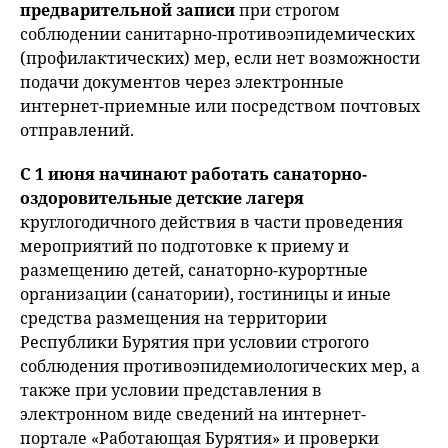
предварительной записи
при строгом
соблюдении санитарно-противоэпидемических
(профилактических) мер, если нет возможности
подачи документов через электронные
интернет-приемные или посредством почтовых
отправлений.
С 1 июня начинают работать санаторно-
оздоровительные детские лагеря
круглогодичного действия в части проведения
мероприятий по подготовке к приему и
размещению детей, санаторно-курортные
организации (санатории), гостиницы и иные
средства размещения на территории
Республики Бурятия при условии строгого
соблюдения противоэпидемиологических мер, а
также при условии представления в
электронном виде сведений на интернет-
портале «Работающая Бурятия» и проверки