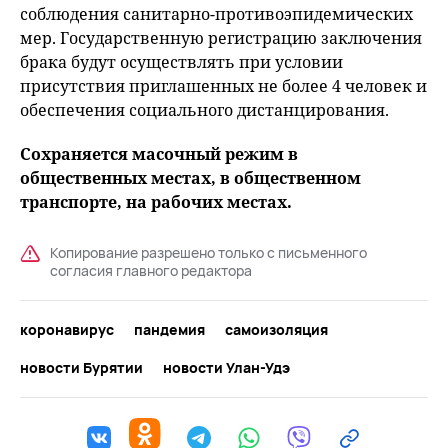
соблюдения санитарно-противоэпидемических
мер. Государственную регистрацию заключения
брака будут осуществлять при условии
присутствия приглашенных не более 4 человек и
обеспечения социального дистанцирования.
Сохраняется масочный режим в
общественных местах, в общественном
транспорте, на рабочих местах.
Копирование разрешено только с письменного
согласия главного редактора
коронавирус
пандемия
самоизоляция
новости Бурятии
новости Улан-Удэ