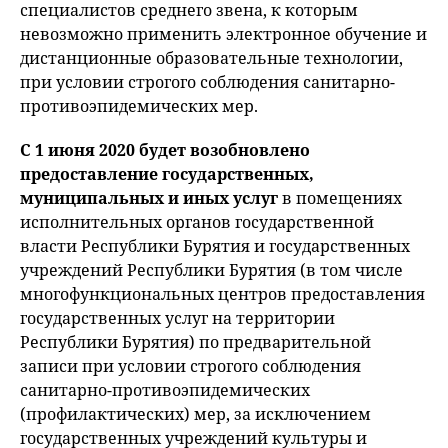
специалистов среднего звена, к которым
невозможно применить электронное обучение и
дистанционные образовательные технологии,
при условии строгого соблюдения санитарно-
противоэпидемических мер.
С 1 июня 2020 будет возобновлено
предоставление государственных,
муниципальных и иных услуг
в помещениях
исполнительных органов государственной
власти Республики Бурятия и государственных
учреждений Республики Бурятия (в том числе
многофункциональных центров предоставления
государственных услуг на территории
Республики Бурятия) по предварительной
записи при условии строгого соблюдения
санитарно-противоэпидемических
(профилактических) мер, за исключением
государственных учреждений культуры и