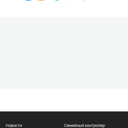
Новости
Семейный контролер