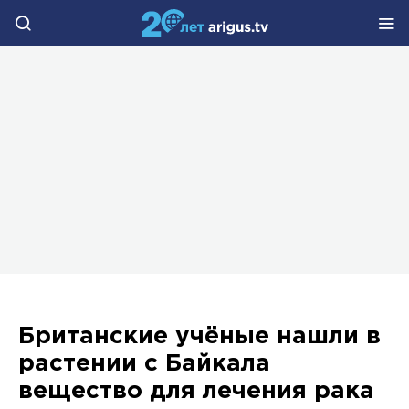
Британские учёные нашли в
растении с Байкала
вещество для лечения рака