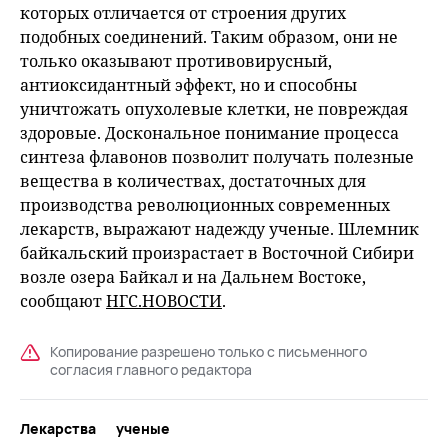
которых отличается от строения других
подобных соединений. Таким образом, они не
только оказывают противовирусный,
антиоксидантный эффект, но и способны
уничтожать опухолевые клетки, не повреждая
здоровые. Доскональное понимание процесса
синтеза флавонов позволит получать полезные
вещества в количествах, достаточных для
производства революционных современных
лекарств, выражают надежду ученые. Шлемник
байкальский произрастает в Восточной Сибири
возле озера Байкал и на Дальнем Востоке,
сообщают
НГС.НОВОСТИ
.
Копирование разрешено только с письменного
согласия главного редактора
Лекарства
ученые