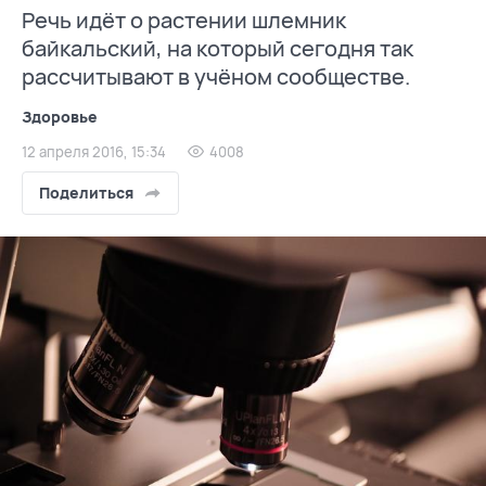
Речь идёт о растении шлемник
байкальский, на который сегодня так
рассчитывают в учёном сообществе.
Здоровье
12 апреля 2016, 15:34
4008
Поделиться