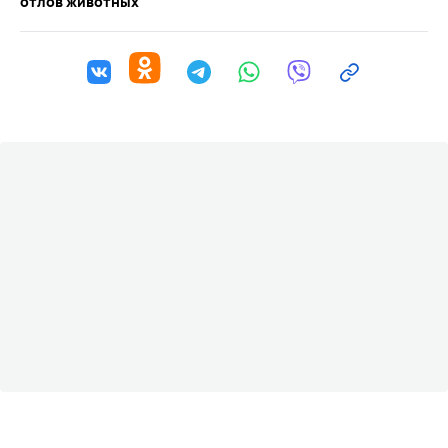
отлов животных