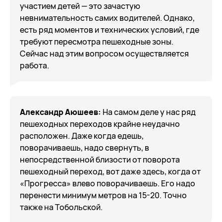
участием детей — это зачастую
невнимательность самих водителей. Однако,
есть ряд моментов и технических условий, где
требуют пересмотра пешеходные зоны.
Сейчас над этим вопросом осуществляется
работа.
Александр Аюшеев:
На самом деле у нас ряд
пешеходных переходов крайне неудачно
расположен. Даже когда едешь,
поворачиваешь, надо свернуть, в
непосредственной близости от поворота
пешеходный переход, вот даже здесь, когда от
«Прогресса» влево поворачиваешь. Его надо
перенести минимум метров на 15-20. Точно
также на Тобольской.