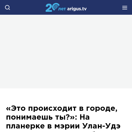
«Это происходит в городе,
понимаешь ты?»: На
планерке в мэрии Улан-Удэ