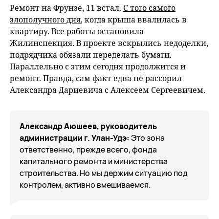
Ремонт на Фрунзе, 11 встал.
С того самого
злополучного дня
, когда крыша ввалилась в
квартиру. Все работы остановила
Жилинспекция. В проекте вскрылись недоделки,
подрядчика обязали переделать бумаги.
Параллельно с этим сегодня продолжится и
ремонт. Правда, сам факт едва не рассорил
Александра Дариевича с Алексеем Сергеевичем.
Александр Аюшеев, руководитель
администрации г. Улан-Удэ:
Это зона
ответственно, прежде всего, фонда
капитального ремонта и министерства
строительства. Но мы держим ситуацию под
контролем, активно вмешиваемся.