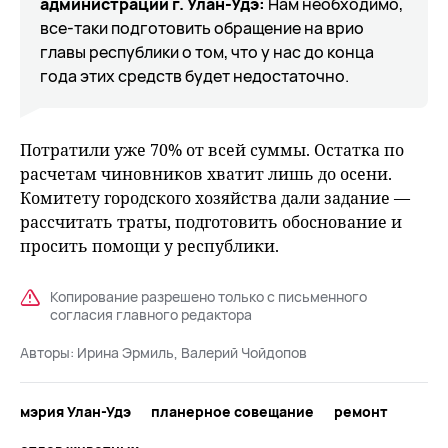
администрации г. Улан-Удэ:
Нам необходимо,
все-таки подготовить обращение на врио
главы республики о том, что у нас до конца
года этих средств будет недостаточно.
Потратили уже 70% от всей суммы. Остатка по
расчетам чиновников хватит лишь до осени.
Комитету городского хозяйства дали задание —
рассчитать траты, подготовить обоснование и
просить помощи у республики.
Копирование разрешено только с письменного
согласия главного редактора
Авторы:
Ирина Эрмиль, Валерий Чойдопов
мэрия Улан-Удэ
планерное совещание
ремонт