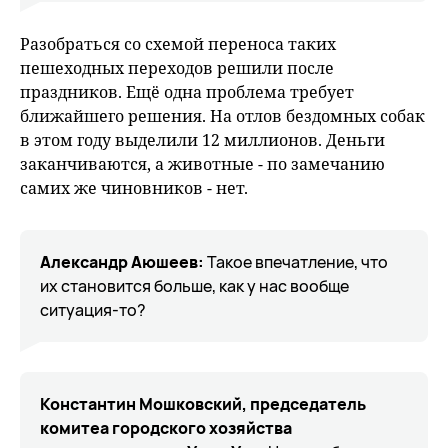
Разобраться со схемой переноса таких
пешеходных переходов решили после
праздников. Ещё одна проблема требует
ближайшего решения. На отлов бездомных собак
в этом году выделили 12 миллионов. Деньги
заканчиваются, а животные - по замечанию
самих же чиновников - нет.
Александр Аюшеев:
Такое впечатление, что
их становится больше, как у нас вообще
ситуация-то?
Константин Мошковский, председатель
комитеа городского хозяйства