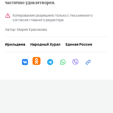
частично удовлетворен.
Копирование разрешено только с письменного
согласия главного редактора
Автор:
Мария Красикова
Ирильдеев
Народный Хурал
Единая Россия