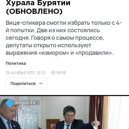
Хурала Бурятии
(ОБНОВЛЕНО)
Вице-спикера смогли избрать только с 4-
й попытки. Две из них состоялись
сегодня. Говоря о самом процессе,
депутаты открыто используют
выражения «измором» и «продавили».
Политика
15 октября 2015, 12:12
6506
Поделиться