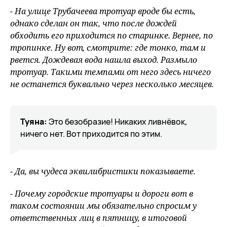
- На улице Трубачеева тротуар вроде бы есть,
однако сделан он так, что после дождей
обходить его приходится по старинке. Вернее, по
тропинке. Ну вот, смотрите: где тонко, там и
рвется. Дождевая вода нашла выход. Размыло
тротуар. Такими темпами от него здесь ничего
не останется буквально через несколько месяцев.
Туяна:
Это безобразие! Никаких ливнёвок,
ничего нет. Вот приходится по этим.
- Да, вы чудеса эквилибристики показываете.
- Почему городские тротуары и дороги вот в
таком состоянии мы обязательно спросим у
ответственных лиц в пятницу, в итоговой