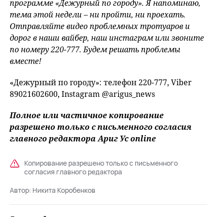
программе «Дежурный по городу». Я напоминаю,
тема этой недели – ни пройти, ни проехать.
Отправляйте видео проблемных тротуаров и
дорог в наши вайбер, наш инстаграм или звоните
по номеру 220-777. Будем решать проблемы
вместе!
«Дежурный по городу»: телефон 220-777, Viber
89021602600, Instagram @arigus_news
Полное или частичное копирование
разрешено только с письменного согласия
главного редактора Ариг Ус online
Копирование разрешено только с письменного
согласия главного редактора
Автор:
Никита Коробенков