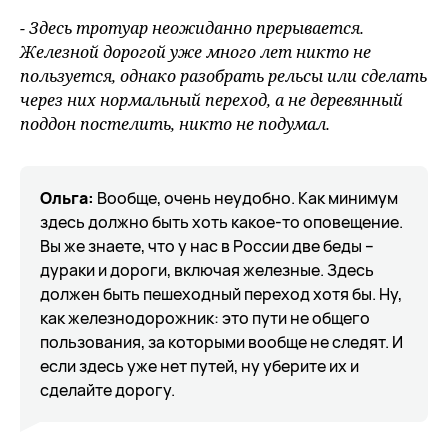
- Здесь тротуар неожиданно прерывается.
Железной дорогой уже много лет никто не
пользуется, однако разобрать рельсы или сделать
через них нормальный переход, а не деревянный
поддон постелить, никто не подумал.
Ольга:
Вообще, очень неудобно. Как минимум
здесь должно быть хоть какое-то оповещение.
Вы же знаете, что у нас в России две беды –
дураки и дороги, включая железные. Здесь
должен быть пешеходный переход хотя бы. Ну,
как железнодорожник: это пути не общего
пользования, за которыми вообще не следят. И
если здесь уже нет путей, ну уберите их и
сделайте дорогу.