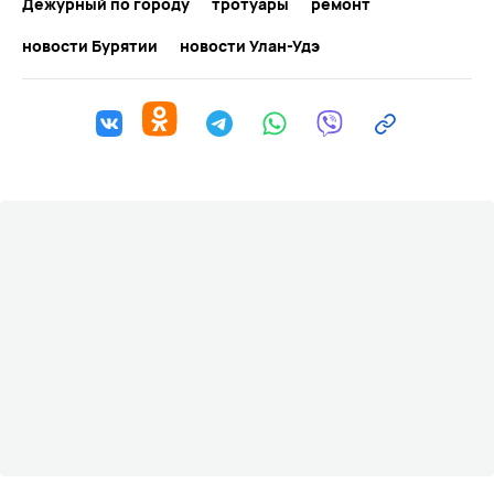
Дежурный по городу
тротуары
ремонт
новости Бурятии
новости Улан-Удэ