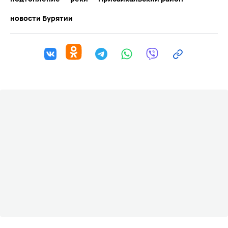
новости Бурятии