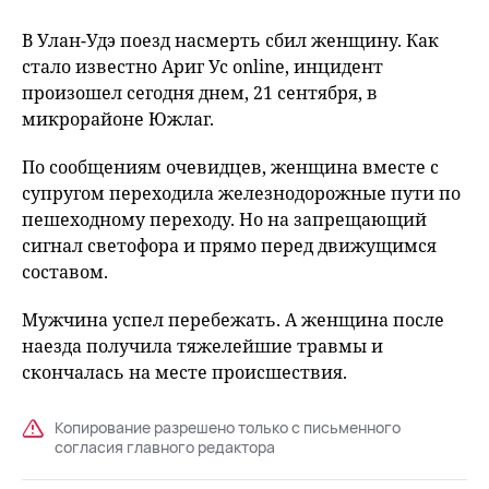
В Улан-Удэ поезд насмерть сбил женщину. Как
стало известно Ариг Ус online, инцидент
произошел сегодня днем, 21 сентября, в
микрорайоне Южлаг.
По сообщениям очевидцев, женщина вместе с
супругом переходила железнодорожные пути по
пешеходному переходу. Но на запрещающий
сигнал светофора и прямо перед движущимся
составом.
Мужчина успел перебежать. А женщина после
наезда получила тяжелейшие травмы и
скончалась на месте происшествия.
Копирование разрешено только с письменного
согласия главного редактора