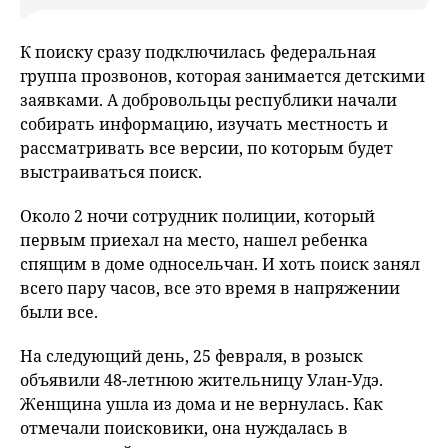
К поиску сразу подключилась федеральная
группа прозвонов, которая занимается детскими
заявками. А добровольцы республики начали
собирать информацию, изучать местность и
рассматривать все версии, по которым будет
выстраиваться поиск.
Около 2 ночи сотрудник полиции, который
первым приехал на место, нашел ребенка
спящим в доме односельчан. И хоть поиск занял
всего пару часов, все это время в напряжении
были все.
На следующий день, 25 февраля, в розыск
объявили 48-летнюю жительницу Улан-Удэ.
Женщина ушла из дома и не вернулась. Как
отмечали поисковики, она нуждалась в