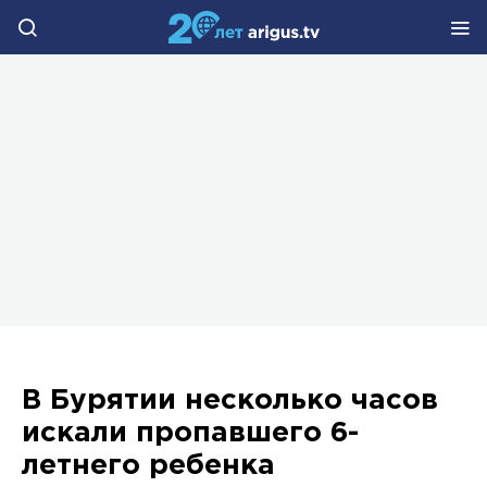
В Бурятии несколько часов
искали пропавшего 6-
летнего ребенка