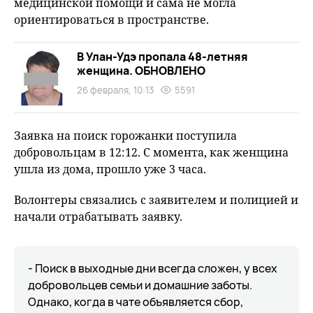
медицинской помощи и сама не могла
ориентироваться в пространстве.
В Улан-Удэ пропала 48-летняя
женщина. ОБНОВЛЕНО
26 февраля, 10:13
5591
Заявка на поиск горожанки поступила
добровольцам в 12:12. С момента, как женщина
ушла из дома, прошло уже 3 часа.
Волонтеры связались с заявителем и полицией и
начали отрабатывать заявку.
- Поиск в выходные дни всегда сложен, у всех
добровольцев семьи и домашние заботы.
Однако, когда в чате объявляется сбор,