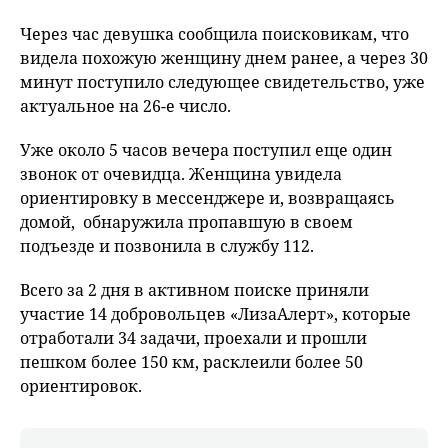
Через час девушка сообщила поисковикам, что
видела похожую женщину днем ранее, а через 30
минут поступило следующее свидетельство, уже
актуальное на 26-е число.
Уже около 5 часов вечера поступил еще один
звонок от очевидца. Женщина увидела
ориентировку в мессенджере и, возвращаясь
домой, обнаружила пропавшую в своем
подъезде и позвонила в службу 112.
Всего за 2 дня в активном поиске приняли
участие 14 добровольцев «ЛизаАлерт», которые
отработали 34 задачи, проехали и прошли
пешком более 150 км, расклеили более 50
ориентировок.