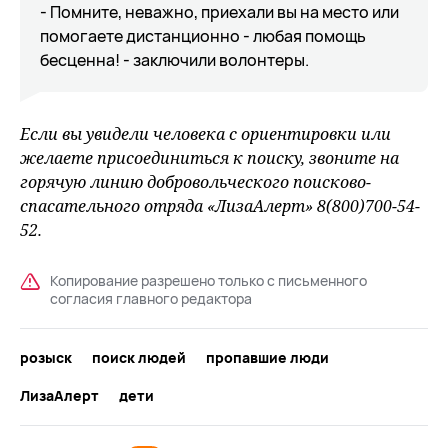
- Помните, неважно, приехали вы на место или
помогаете дистанционно - любая помощь
бесценна! - заключили волонтеры.
Если вы увидели человека с ориентировки или
желаете присоединиться к поиску, звоните на
горячую линию добровольческого поисково-
спасательного отряда «ЛизаАлерт» 8(800)700-54-
52.
Копирование разрешено только с письменного
согласия главного редактора
розыск
поиск людей
пропавшие люди
ЛизаАлерт
дети