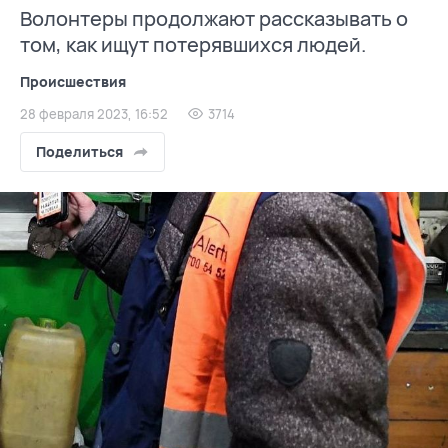
Волонтеры продолжают рассказывать о
том, как ищут потерявшихся людей.
Происшествия
28 февраля 2023, 16:52
3714
Поделиться